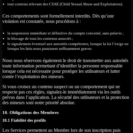
tout contenu relevant des CSAE (Child Sexual Abuse and Exploitation).
Ces comportements sont formellement interdits. Dès qu’une
violation est constatée, nous procédons à :
la suspension immédiate et définitive du compte concerné, sans préavis ;
le blocage de tous les contenus associés ;
le signalement éventuel aux autorités compétentes, lorsque la loi l’exige ou
lorsque les faits nous paraissent suffisamment graves.
Nous nous réservons également le droit de transmettre aux autorités
toute information permettant d’identifier la personne responsable
lorsque cela est nécessaire pour protéger les utilisateurs et lutter
contre l’exploitation des mineurs.
Si vous croisez un contenu suspect ou un comportement qui ne
respecte pas ces règles, signalez-le immédiatement via les outils
prévus dans l’application. La sécurité des utilisateurs et la protection
des mineurs sont notre priorité absolue.
10. Obligations des Membres
10.1 Fiabilité des profils
Les Services permettent au Membre lors de son inscription puis