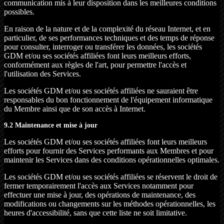
communication mis à leur disposition dans les meilleures conditions
possibles.
En raison de la nature et de la complexité du réseau Internet, et en
particulier, de ses performances techniques et des temps de réponse
pour consulter, interroger ou transférer les données, les sociétés
GDM et/ou ses sociétés affiliées font leurs meilleurs efforts,
conformément aux règles de l'art, pour permettre l'accès et
l'utilisation des Services.
Les sociétés GDM et/ou ses sociétés affiliées ne sauraient être
responsables du bon fonctionnement de l'équipement informatique
du Membre ainsi que de son accès à Internet.
9.2 Maintenance et mise à jour
Les sociétés GDM et/ou ses sociétés affiliées font leurs meilleurs
efforts pour fournir des Services performants aux Membres et pour
maintenir les Services dans des conditions opérationnelles optimales.
Les sociétés GDM et/ou ses sociétés affiliées se réservent le droit de
fermer temporairement l'accès aux Services notamment pour
effectuer une mise à jour, des opérations de maintenance, des
modifications ou changements sur les méthodes opérationnelles, les
heures d'accessibilité, sans que cette liste ne soit limitative.