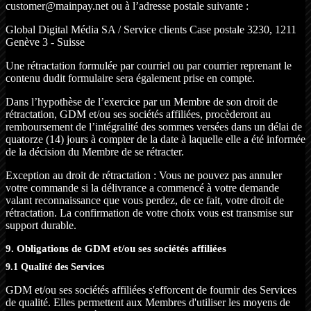
customer@mainpay.net ou à l’adresse postale suivante :
Global Digital Média SA / Service clients Case postale 3230, 1211
Genève 3 - Suisse
Une rétractation formulée par courriel ou par courrier reprenant le
contenu dudit formulaire sera également prise en compte.
Dans l’hypothèse de l’exercice par un Membre de son droit de
rétractation, GDM et/ou ses sociétés affiliées, procèderont au
remboursement de l’intégralité des sommes versées dans un délai de
quatorze (14) jours à compter de la date à laquelle elle a été informée
de la décision du Membre de se rétracter.
Exception au droit de rétractation : Vous ne pouvez pas annuler
votre commande si la délivrance a commencé à votre demande
valant reconnaissance que vous perdez, de ce fait, votre droit de
rétractation. La confirmation de votre choix vous est transmise sur
support durable.
9. Obligations de GDM et/ou ses sociétés affiliées
9.1 Qualité des Services
GDM et/ou ses sociétés affiliées s'efforcent de fournir des Services
de qualité. Elles permettent aux Membres d'utiliser les moyens de