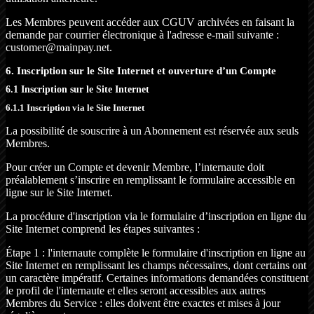
Les Membres peuvent accéder aux CGUV archivées en faisant la
demande par courrier électronique à l'adresse e-mail suivante :
customer@mainpay.net.
6. Inscription sur le Site Internet et ouverture d’un Compte
6.1 Inscription sur le Site Internet
6.1.1 Inscription via le Site Internet
La possibilité de souscrire à un Abonnement est réservée aux seuls
Membres.
Pour créer un Compte et devenir Membre, l’internaute doit
préalablement s’inscrire en remplissant le formulaire accessible en
ligne sur le Site Internet.
La procédure d'inscription via le formulaire d’inscription en ligne du
Site Internet comprend les étapes suivantes :
Étape 1 : l'internaute complète le formulaire d'inscription en ligne au
Site Internet en remplissant les champs nécessaires, dont certains ont
un caractère impératif. Certaines informations demandées constituent
le profil de l'internaute et elles seront accessibles aux autres
Membres du Service : elles doivent être exactes et mises à jour