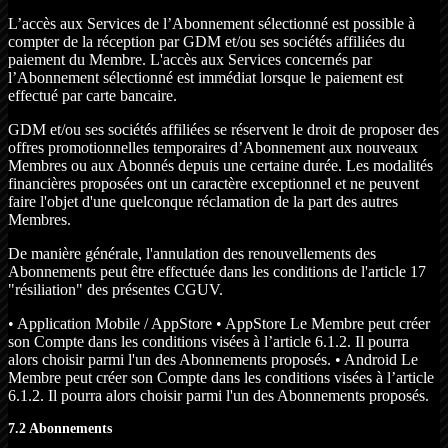
L’accès aux Services de l’Abonnement sélectionné est possible à
compter de la réception par GDM et/ou ses sociétés affiliées du
paiement du Membre. L'accès aux Services concernés par
l’Abonnement sélectionné est immédiat lorsque le paiement est
effectué par carte bancaire.
GDM et/ou ses sociétés affiliées se réservent le droit de proposer des
offres promotionnelles temporaires d’Abonnement aux nouveaux
Membres ou aux Abonnés depuis une certaine durée. Les modalités
financières proposées ont un caractère exceptionnel et ne peuvent
faire l'objet d'une quelconque réclamation de la part des autres
Membres.
De manière générale, l'annulation des renouvellements des
Abonnements peut être effectuée dans les conditions de l'article 17
"résiliation" des présentes CGUV.
• Application Mobile / AppStore • AppStore Le Membre peut créer
son Compte dans les conditions visées à l’article 6.1.2. Il pourra
alors choisir parmi l'un des Abonnements proposés. • Android Le
Membre peut créer son Compte dans les conditions visées à l’article
6.1.2. Il pourra alors choisir parmi l'un des Abonnements proposés.
7.2 Abonnements