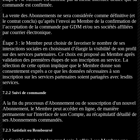
commande est confirmée.
La vente des Abonnements ne sera considérée comme définitive (et
le contrat conclu) qu’après l’envoi au Membre de la confirmation de
l’acceptation de la commande par GDM et/ou ses sociétés affiliées
par courrier électronique.
Étape 3 : le Membre peut choisir de favoriser le nombre de ses
interactions sociales en choisissant d’élargir la visibilité de son profil
sur des services partenaires. Ce choix est proposé au Membre après
validation des premières étapes de son inscription au service. La
sélection de cette option implique que le Membre donne son
consentement exprès a ce que les données nécessaires à son
inscription sur les services partenaires soient partagées avec lesdits
services.
7.2.2 Suivi de commande
A la fin du processus d'Abonnement ou de souscription d'un nouvel
Abonnement, le Membre peut accéder en ligne, de manière
permanente sur l'interface de son Compte, au récapitulatif détaillé de
ses Abonnements commandés.
7.2.3 Satisfait ou Remboursé