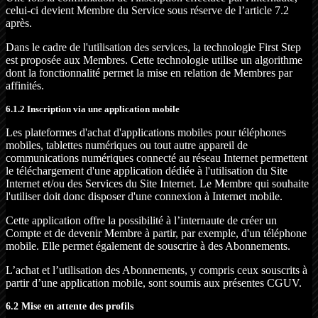
celui-ci devient Membre du Service sous réserve de l’article 7.2
après.
Dans le cadre de l'utilisation des services, la technologie First Step
est proposée aux Membres. Cette technologie utilise un algorithme
dont la fonctionnalité permet la mise en relation de Membres par
affinités.
6.1.2 Inscription via une application mobile
Les plateformes d'achat d'applications mobiles pour téléphones
mobiles, tablettes numériques ou tout autre appareil de
communications numériques connecté au réseau Internet permettent
le téléchargement d'une application dédiée à l'utilisation du Site
Internet et/ou des Services du Site Internet. Le Membre qui souhaite
l'utiliser doit donc disposer d'une connexion à Internet mobile.
Cette application offre la possibilité à l’internaute de créer un
Compte et de devenir Membre à partir, par exemple, d'un téléphone
mobile. Elle permet également de souscrire à des Abonnements.
L’achat et l’utilisation des Abonnements, y compris ceux souscrits à
partir d’une application mobile, sont soumis aux présentes CGUV.
6.2 Mise en attente des profils